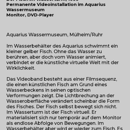
Permanente Videoinstallation im Aquarius
Wassermuseum
Monitor, DVD-Player
Aquarius Wassermuseum, Mülheim/Ruhr
Im Wasserbehälter des Aquarius schwimmt ein
kleiner gelber Fisch. Ohne das Wasser zu
berühren, aber doch vom Wasser animiert,
verbindet er die künstliche virtuelle Welt mit der
Wirklichkeit.
Das Videoband besteht aus einer Filmsequenz,
die einen künstlichen Fisch am Grund eines
Wasserbeckens in seinen optischen
Verformungen zeigt. Die Lichtbrechung an der
Wasseroberfläche verändert scheinbar die Form
des Fisches. Der Fisch selbst bewegt sich nicht.
Im Wasserturm ist der Fisch virtuell. Er
materialisiert sich nur temporär auf dem Monitor
als endlose Abfolge von Bewegungen. Im
Wasserbehälter aber wird er wieder zum Fisch. Es