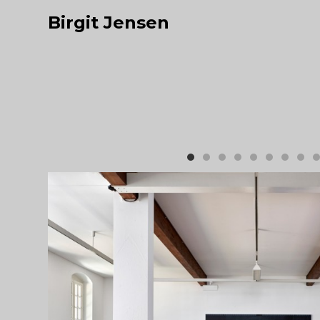
Birgit Jensen