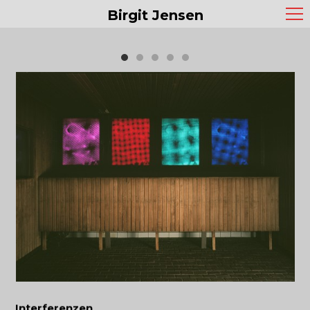
Birgit Jensen
Interferenzen