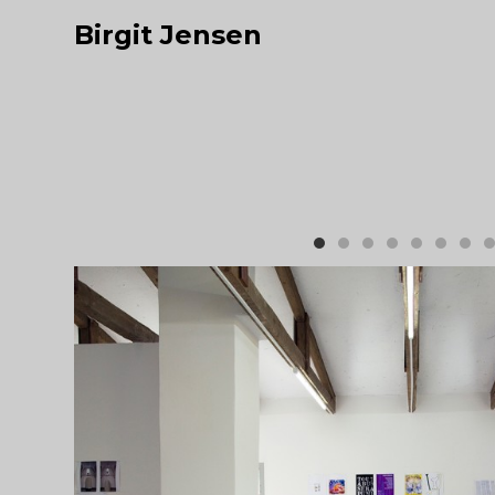
Birgit Jensen