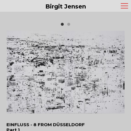
Birgit Jensen
EINFLUSS - 8 FROM DÜSSELDORF
Part 1