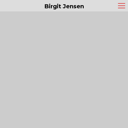
Birgit Jensen