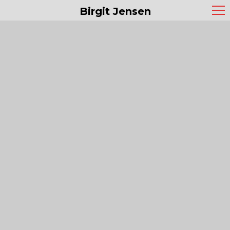
Birgit Jensen