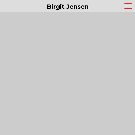
Birgit Jensen