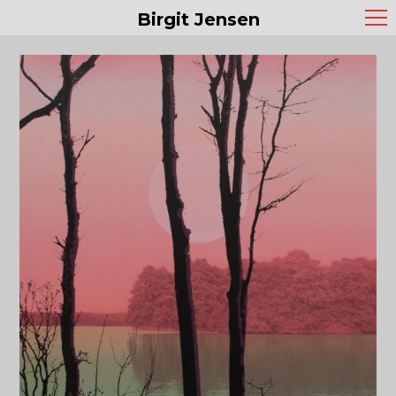
Birgit Jensen