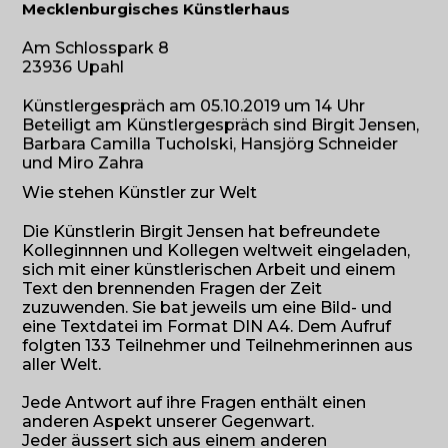
Mecklenburgisches Künstlerhaus
Am Schlosspark 8
23936 Upahl
Künstlergespräch am 05.10.2019 um 14 Uhr
Beteiligt am Künstlergespräch sind Birgit Jensen,
Barbara Camilla Tucholski, Hansjörg Schneider
und Miro Zahra
Wie stehen Künstler zur Welt
Die Künstlerin Birgit Jensen hat befreundete
Kolleginnnen und Kollegen weltweit eingeladen,
sich mit einer künstlerischen Arbeit und einem
Text den brennenden Fragen der Zeit
zuzuwenden. Sie bat jeweils um eine Bild- und
eine Textdatei im Format DIN A4. Dem Aufruf
folgten 133 Teilnehmer und Teilnehmerinnen aus
aller Welt.
Jede Antwort auf ihre Fragen enthält einen
anderen Aspekt unserer Gegenwart.
Jeder äussert sich aus einem anderen