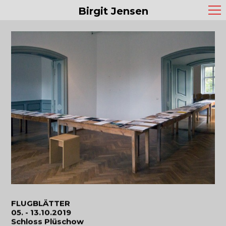
Birgit Jensen
FLUGBLÄTTER
05. - 13.10.2019
Schloss Plüschow