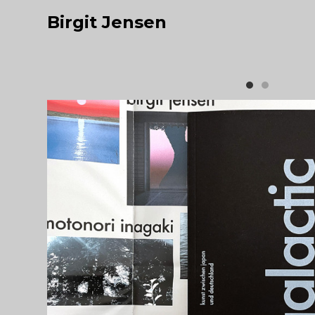
Birgit Jensen