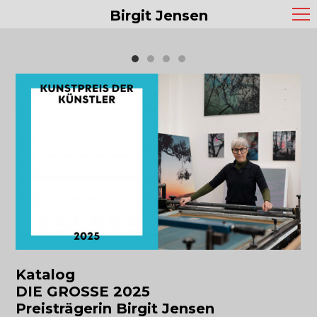
Birgit Jensen
Katalog
DIE GROSSE 2025
Preisträgerin Birgit Jensen